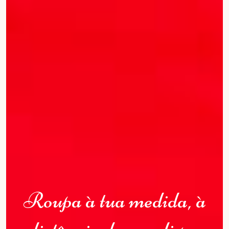
Roupa à tua medida, à