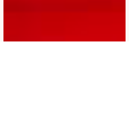
Ultimas criações