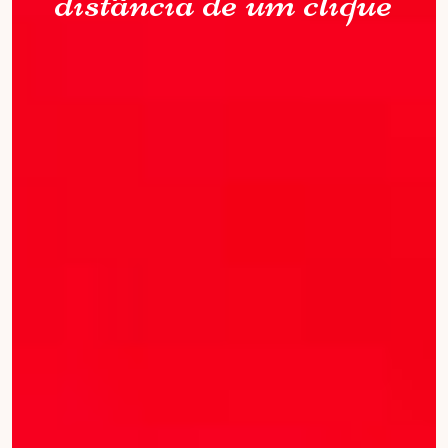
distância de um clique